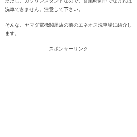
ただし、ガソリンスタンドなので、営業時間中でなければ
洗車できません。注意して下さい。
そんな、ヤマダ電機関屋店の前のエネオス洗車場に紹介し
ます。
スポンサーリンク