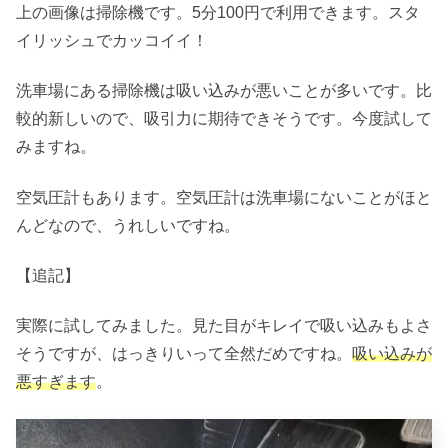
上の画像は掃除機です。5分100円で利用できます。スタ
イリッシュでカッコイイ！
洗車場にある掃除機は吸い込みが悪いことが多いです。比
較的新しいので、吸引力に期待できそうです。今度試して
みますね。
空気圧計もあります。空気圧計は洗車場にないことがほと
んどなので、うれしいですね。
【追記】
実際に試してみました。見た目がキレイで吸い込みもよさ
そうですが、はっきりいって全然だめですね。
吸い込みが
悪すぎます
。