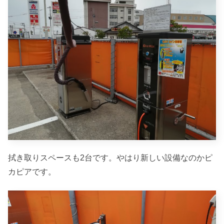
拭き取りスペースも2台です。やはり新しい設備なのかピ
カピアです。