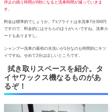
停止の残り時間が0秒になると洗車時間が減っていきま
す。
料金は標準的でしょうか。T’sブライトは水洗車7分300円
ですので、料金的にはそちらのほうがいいですね。洗車カ
ードもありますし。
シャンプー洗車の最初の水洗いが1分なのも時間的にキツ
イですね。せめて2分はほしいところです。
拭き取りスペースを紹介。タ
イヤワックス機なるものがあ
るぞ！