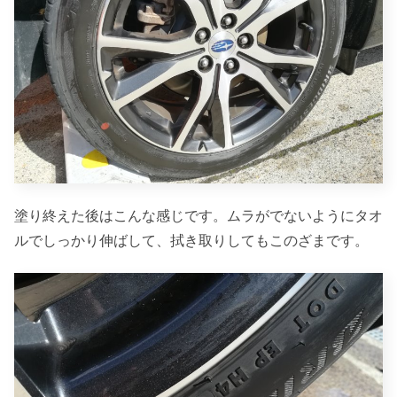
塗り終えた後はこんな感じです。ムラがでないようにタオ
ルでしっかり伸ばして、拭き取りしてもこのざまです。