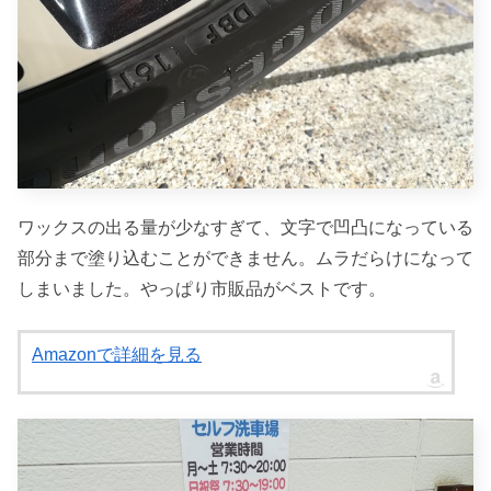
ワックスの出る量が少なすぎて、文字で凹凸になっている
部分まで塗り込むことができません。ムラだらけになって
しまいました。やっぱり市販品がベストです。
Amazonで詳細を見る