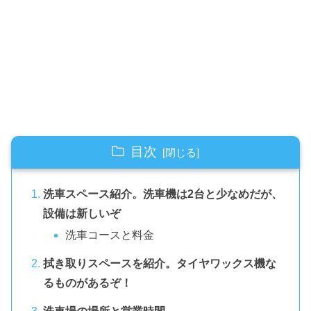
目次
洗車スペース紹介。洗車機は2台と少なめだが、
設備は新しいぞ
洗車コースと料金
拭き取りスペースを紹介。タイヤワックス機な
るものがあるぞ！