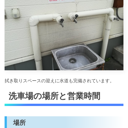
拭き取りスペースの迎えに水道も完備されています。
洗車場の場所と営業時間
場所