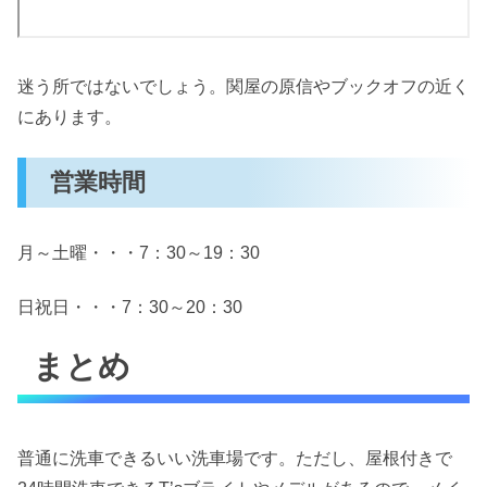
迷う所ではないでしょう。関屋の原信やブックオフの近く
にあります。
営業時間
月～土曜・・・7：30～19：30
日祝日・・・7：30～20：30
まとめ
普通に洗車できるいい洗車場です。ただし、屋根付きで