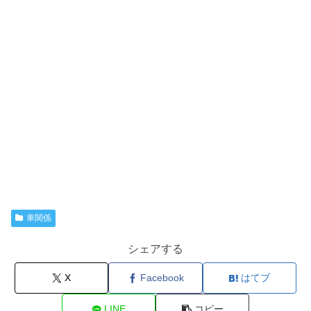
車関係
シェアする
X
Facebook
はてブ
LINE
コピー