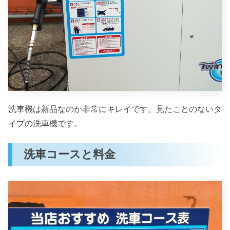
洗車機は新品なのか非常にキレイです。見たことのないタ
イプの洗車機です。
洗車コースと料金