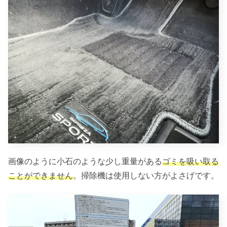
画像のように小石のような少し重量がある
ゴミを吸い取る
ことができません
。掃除機は使用しない方がよさげです。