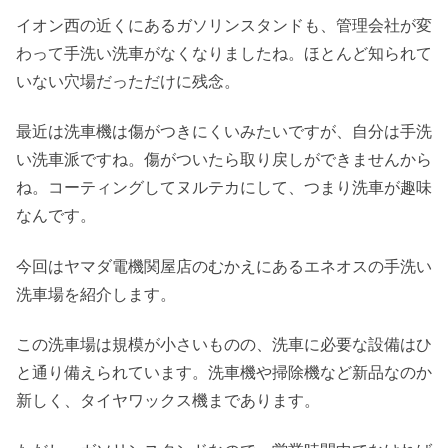
イオン西の近くにあるガソリンスタンドも、管理会社が変
わって手洗い洗車がなくなりましたね。ほとんど知られて
いない穴場だっただけに残念。
最近は洗車機は傷がつきにくいみたいですが、自分は手洗
い洗車派ですね。傷がついたら取り戻しができませんから
ね。コーティングしてヌルテカにして、つまり洗車が趣味
なんです。
今回はヤマダ電機関屋店のむかえにあるエネオスの手洗い
洗車場を紹介します。
この洗車場は規模が小さいものの、洗車に必要な設備はひ
と通り備えられています。洗車機や掃除機など新品なのか
新しく、タイヤワックス機まであります。