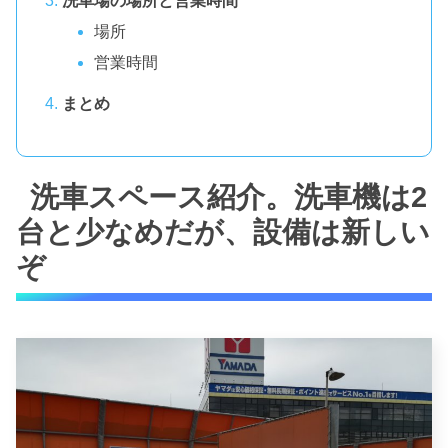
洗車場の場所と営業時間
場所
営業時間
まとめ
洗車スペース紹介。洗車機は2
台と少なめだが、設備は新しい
ぞ