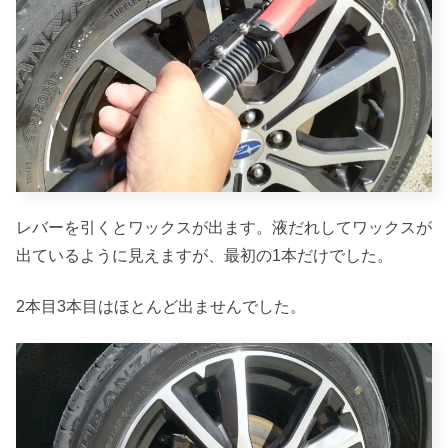
レバーを引くとワックスが出ます。液だれしてワックスが
出ているように見えますが、最初の1本だけでした。
2本目3本目はほとんど出ませんでした。