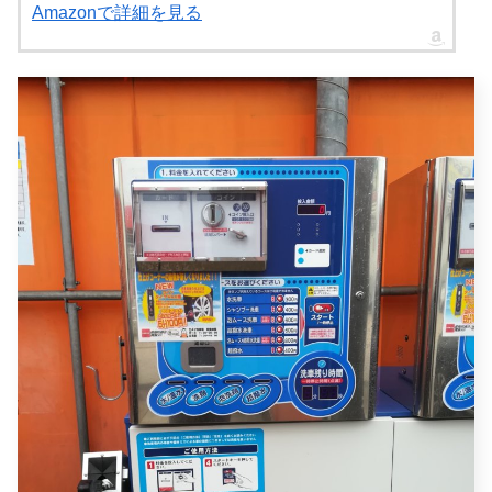
Amazonで詳細を見る