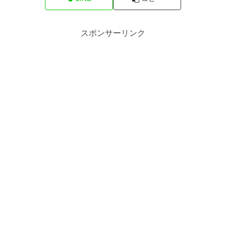
スポンサーリンク