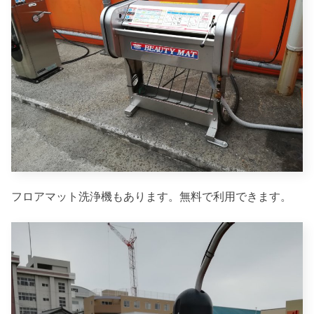
フロアマット洗浄機もあります。無料で利用できます。