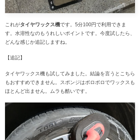
これが
タイヤワックス機
です。5分100円で利用できま
す。水溶性なのもうれしいポイントです。今度試したら、
どんな感じか追記しますね。
【追記】
タイヤワックス機も試してみました。結論を言うとこちら
もおすすめできません。スポンジはボロボロでワックスも
ほとんど出ません。ムラも酷いです。