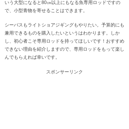
いう大型になると80㎝以上にもなる魚専用ロッドですの
で、小型青物を寄せることはできます。
シーバスもライトショアジギングもやりたい。予算的にも
兼用できるものを購入したいというはわかります。しか
し、初心者こそ専用ロッドを持ってほしいです！おすすめ
できない理由を紹介しますので、専用ロッドをもって楽し
んでもらえれば幸いです。
スポンサーリンク