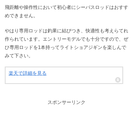
飛距離や操作性において初心者にシーバスロッドはおすす
めできません。
やはり専用ロッドは釣果に結びつき、快適性も考えらてれ
作られています。エントリーモデルでも十分ですので、ぜ
ひ専用ロッドを1本持ってライトショアジギンを楽しんで
みて下さい。
楽天で詳細を見る
スポンサーリンク