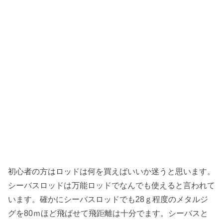
初心者の方はロッドは何を買えばいいか迷うと思います。
シーバスロッドは万能ロッドでなんでも使えると言われて
います。確かにシーバスロッドでも28ｇ程度のメタルジ
グを80ｍほど飛ばせて飛距離は十分でます。シーバスと