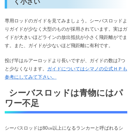
く小さい
専用ロッドのガイドを見てみましょう。シーバスロッドよ
りガイドが少なく大型のものが採用されています。実はガ
イドが大きいほどラインの放出抵抗が小さく飛距離がでま
す。また、ガイドが少ないほど飛距離に有利です。
投げ竿はルアーロッドより長いですが、ガイドの数は7つ
と少なくなります。
ガイドについてはシマノの公式ＨＰも
参考にしてみて下さい。
シーバスロッドは青物にはパ
ワー不足
シーバスロッドは80㎝以上になるランカーと呼ばれるシ