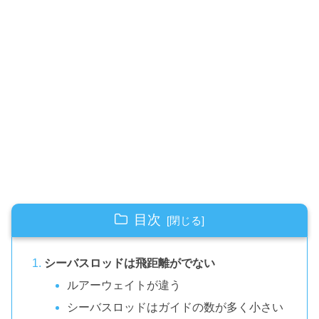
目次
シーバスロッドは飛距離がでない
ルアーウェイトが違う
シーバスロッドはガイドの数が多く小さい