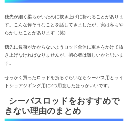
穂先が細く柔らかいために抜き上げに折れることがありま
す。こんな偉そうなことを話してきましたが、実は私もや
らかしたことがあります（笑)
穂先に負荷がかからないようロッド全体に重さをかけて抜
き上げなければなりませんが、初心者は難しいかと思いま
す。
せっかく買ったロッドを折るぐらいならシーバス用とライ
トショアジギング用に2つ用意したほうがいいです。
シーバスロッドをおすすめで
きない理由のまとめ