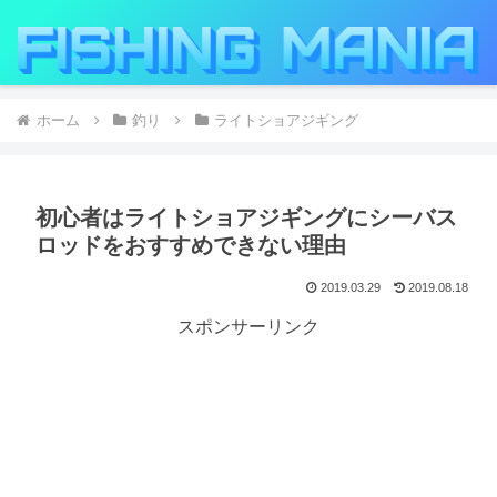
ホーム
釣り
ライトショアジギング
初心者はライトショアジギングにシーバス
ロッドをおすすめできない理由
2019.03.29
2019.08.18
スポンサーリンク