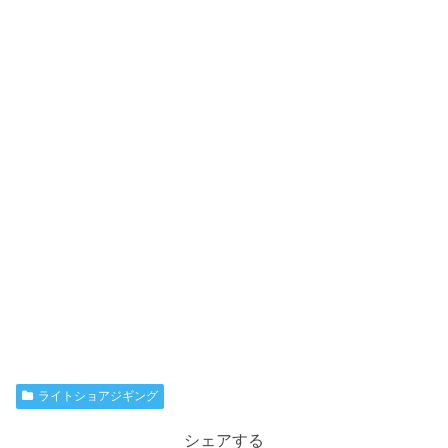
ライトショアジギング
シェアする