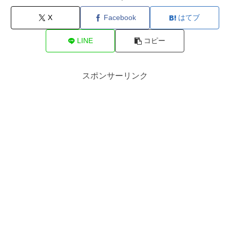
X
Facebook
はてブ
LINE
コピー
スポンサーリンク