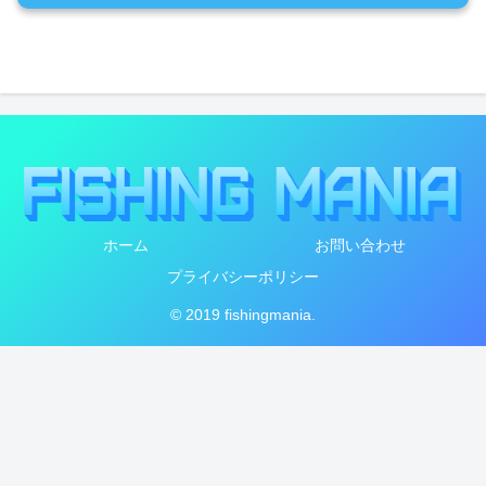
ホーム
お問い合わせ
プライバシーポリシー
© 2019 fishingmania.