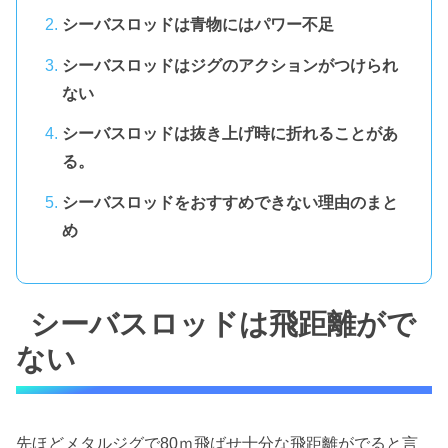
シーバスロッドは青物にはパワー不足
シーバスロッドはジグのアクションがつけられ
ない
シーバスロッドは抜き上げ時に折れることがあ
る。
シーバスロッドをおすすめできない理由のまと
め
シーバスロッドは飛距離がで
ない
先ほどメタルジグで80ｍ飛ばせ十分な飛距離がでると言