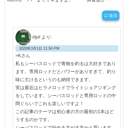
返信
iityii
より:
2020年3月1日 11:50 PM
>Kさん
私もシーバスロッドで青物を釣るは大好きであり
ます。専用ロッドだとパワーがありすぎて、釣り
味に欠けるというのも納得できます。
実は最近はヒラメロッドでライトショアジギング
をしています。シーバスロッドと専用ロッドの中
間ぐらいでこれも楽しいですよ！
この記事のテーマは初心者の方の最初の1本はど
うするのかです。
シーバスロッドで始める方が大半かと思います