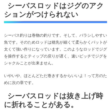
シーバスロッドはジグのアク
ションがつけられない
シーバス釣りは巻物の釣りです。そして、バラシしやすい
魚です。そのためロッドは穂先が細くて柔らかくバットが
太くて強い作りになっています。このようなロッドでジグ
を操作するとティップの戻りが遅く、速いピッチでジグを
シャクルことが出来ません。
いやいや、ほとんどただ巻きするからいいよ！って方のた
めに次の章です。
シーバスロッドは抜き上げ時
に折れることがある。