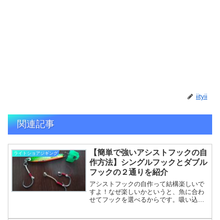
iityii
関連記事
【簡単で強いアシストフックの自
ライトショアジギング
作方法】シングルフックとダブル
フックの２通りを紹介
アシストフックの自作って結構楽しいで
すよ！なぜ楽しいかというと、魚に合わ
せてフックを選べるからです。吸い込み
の弱い魚には少し軽めのライトなフック
を選んだり、サワラやタチウオなどの歯