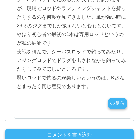
が、現場でロッドやランディングシャフトを折っ
たりするのを何度か見てきました。風が強い時に
28ｇのジグまでしか扱えないと心もとないです。
やはり初心者の最初の1本は専用ロッドというの
が私の結論です。
実戦を積んで、シーバスロッドで釣ってみたり、
アジングロッドでドラグを出されながら釣ってみ
たりしてみてほしいところです。
弱いロッドで釣るのが楽しいというのは、Kさん
とまったく同じ意見であります。
返信
コメントを書き込む