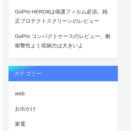
GoPro HERO8は保護フィルム必須。純
正プロテクトスクリーンのレビュー
GoPro コンパクトケースのレビュー。耐
衝撃性よく収納力は大きいよ
カテゴリー
web
お出かけ
家電