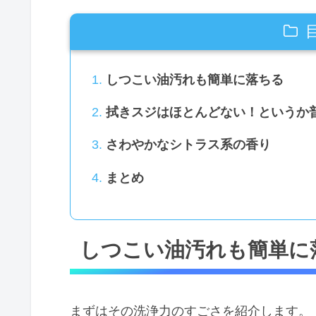
しつこい油汚れも簡単に落ちる
拭きスジはほとんどない！というか
さわやかなシトラス系の香り
まとめ
しつこい油汚れも簡単に
まずはその洗浄力のすごさを紹介します。