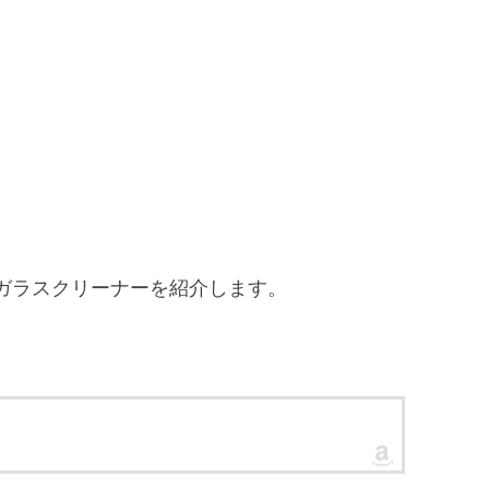
ガラスクリーナーを紹介します。