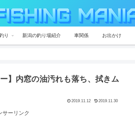
釣り
新潟の釣り場紹介
車関係
お出かけ
ー】内窓の油汚れも落ち、拭きム
2019.11.12
2019.11.30
ンサーリンク