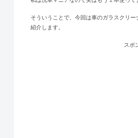
そういうことで、今回は車のガラスクリー
紹介します。
スポ