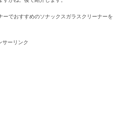
ナーでおすすめのソナックスガラスクリーナーを
ンサーリンク