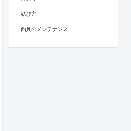
結び方
釣具のメンテナンス