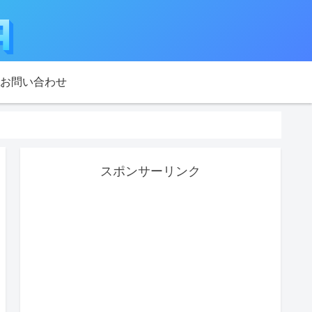
お問い合わせ
スポンサーリンク