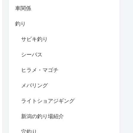
車関係
釣り
サビキ釣り
シーバス
ヒラメ・マゴチ
メバリング
ライトショアジギング
新潟の釣り場紹介
穴釣り