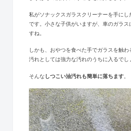
私がソナックスガラスクリーナーを手にし
です。小さな子供がいますが、車のガラス
すね。
しかも、おやつを食べた手でガラスを触わ
汚れとしては強力な汚れのうちに入るでし
そんな
しつこい油汚れも簡単に落ちます
。